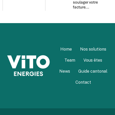
soulager votre
facture...
Home
Nos solutions
Team
Vous êtes
News
Guide cantonal
Contact