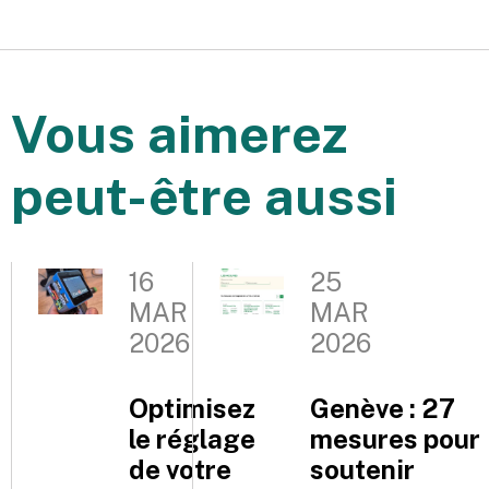
Vous aimerez
peut-être aussi
16
25
MAR
MAR
2026
2026
Optimisez
Genève : 27
le réglage
mesures pour
de votre
soutenir