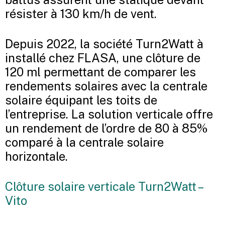
résister à 130 km/h de vent.
Depuis 2022, la société Turn2Watt à
installé chez FLASA, une clôture de
120 ml permettant de comparer les
rendements solaires avec la centrale
solaire équipant les toits de
l’entreprise. La solution verticale offre
un rendement de l’ordre de 80 à 85%
comparé à la centrale solaire
horizontale.
Clôture solaire verticale Turn2Watt –
Vito