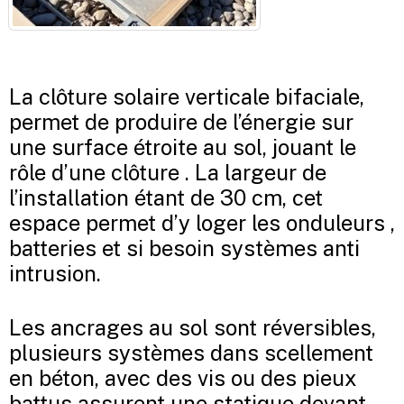
La clôture solaire verticale bifaciale,
permet de produire de l’énergie sur
une surface étroite au sol, jouant le
rôle d’une clôture . La largeur de
l’installation étant de 30 cm, cet
espace permet d’y loger les onduleurs ,
batteries et si besoin systèmes anti
intrusion.
Les ancrages au sol sont réversibles,
plusieurs systèmes dans scellement
en béton, avec des vis ou des pieux
battus assurent une statique devant