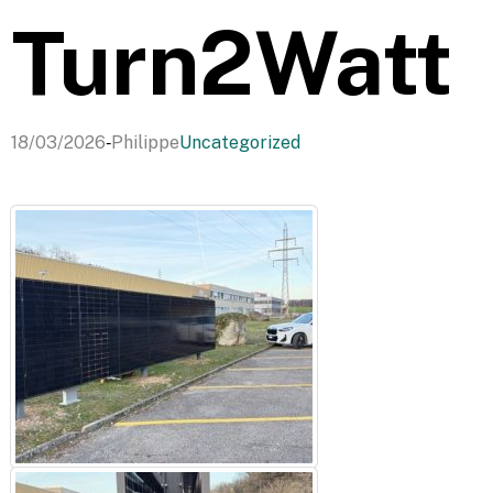
Turn2Watt
-
18/03/2026
Philippe
Uncategorized