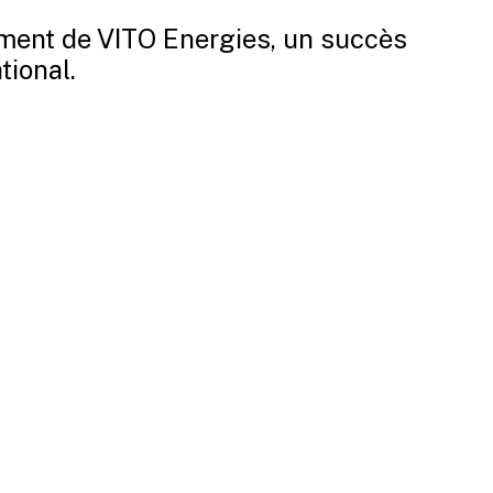
ement de VITO Energies, un succès
tional.