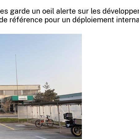
es garde un oeil alerte sur les développ
 de référence pour un déploiement interna