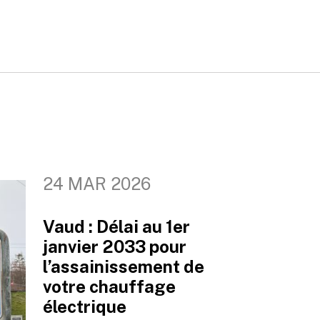
24 MAR 2026
Vaud : Délai au 1er
janvier 2033 pour
l’assainissement de
votre chauffage
électrique