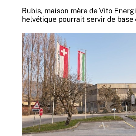
Rubis, maison mère de Vito Energi
helvétique pourrait servir de base