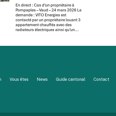
En direct : Cas d’un propriétaire à
Pompaples – Vaud – 24 mars 2026 La
demande : VITO Energies est
contacté par un propriétaire louant 3
appartement chauffés avec des
radiateurs électriques ainsi qu’un...
m
Vous êtes
News
Guide cantonal
Contact