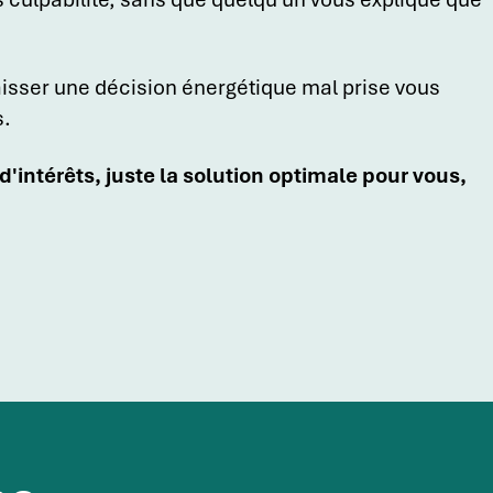
aisser une décision énergétique mal prise vous
s.
 d'intérêts, juste la solution optimale pour vous,