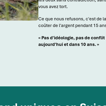
vous avez tort.
Ce que nous refusons, c'est de l
coûter de l'argent pendant 15 an
« Pas d'idéologie, pas de conflit
aujourd'hui et dans 10 ans. »